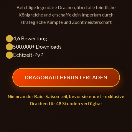
Befehlige legendäre Drachen, überfalle feindliche
Königreiche und erschaffe dein Imperium durch
strategische Kämpfe und Zuchtmeisterschaft
4,6 Bewertung
500.000+ Downloads
Echtzeit-PvP
DRAGORAID HERUNTERLADEN
Nimm an der Raid-Saison teil, bevor sie endet - exklusive
Drachen für 48 Stunden verfügbar