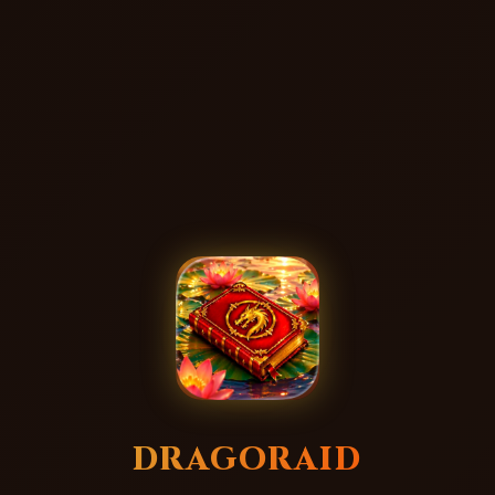
DRAGORAID